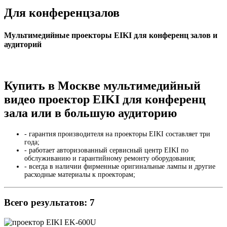
Для конференцзалов
Мультимедийные проекторы EIKI для конференц залов и
аудиторий
Купить в Москве мультимедийный
видео проектор EIKI для конференц
зала или в большую аудиторию
- гарантия производителя на проекторы EIKI составляет три
года;
- работает авторизованный сервисный центр EIKI по
обслуживанию и гарантийному ремонту оборудования;
- всегда в наличии фирменные оригинальные лампы и другие
расходные материалы к проекторам;
Всего результатов:
7