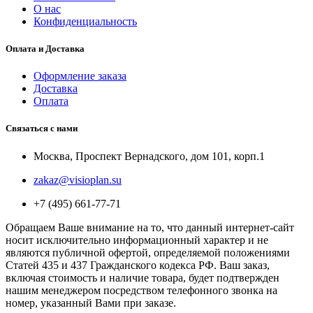
О нас
Конфиденциальность
Оплата и Доставка
Оформление заказа
Доставка
Оплата
Связаться с нами
Москва, Проспект Вернадского, дом 101, корп.1
zakaz@visioplan.su
+7 (495) 661-77-71
Обращаем Ваше внимание на то, что данный интернет-сайт
носит исключительно информационный характер и не
являются публичной офертой, определяемой положениями
Статей 435 и 437 Гражданского кодекса РФ. Ваш заказ,
включая стоимость и наличие товара, будет подтвержден
нашим менеджером посредством телефонного звонка на
номер, указанный Вами при заказе.