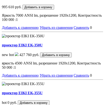
995 610 руб.
Добавить в корзину
Яркость 7000 ANSI lm, разрешение 1920x1200, Контрастность
100 000 :1
Добавить к сравнению
Убрать из сравнения
Сравнить
0
проектор EIKI EK-350U
new
hot
427 760 руб.
Добавить в корзину
яркость 4500 ANSI lm, разрешение 1920x1200, Контрастность
50 000 :1
Добавить к сравнению
Убрать из сравнения
Сравнить
0
проектор EIKI EK-355U
hot
0 руб.
Добавить в корзину