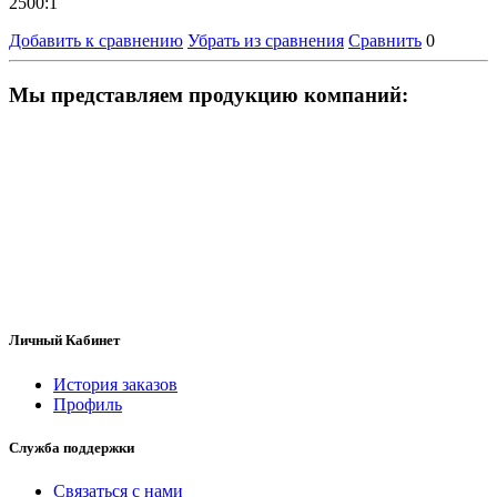
2500:1
Добавить к сравнению
Убрать из сравнения
Сравнить
0
Мы представляем продукцию компаний:
Личный Кабинет
История заказов
Профиль
Служба поддержки
Связаться с нами