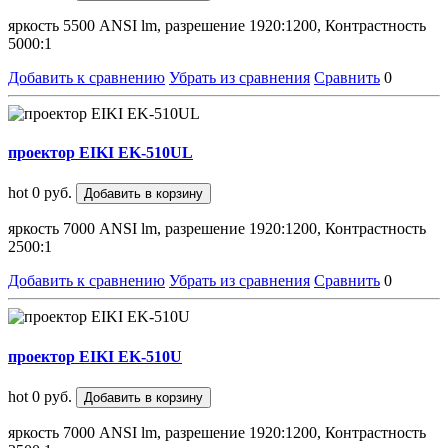
яркость 5500 ANSI lm, разрешение 1920:1200, Контрастность
5000:1
Добавить к сравнению
Убрать из сравнения
Сравнить
0
проектор EIKI EK-510UL
hot
0 руб.
Добавить в корзину
яркость 7000 ANSI lm, разрешение 1920:1200, Контрастность
2500:1
Добавить к сравнению
Убрать из сравнения
Сравнить
0
проектор EIKI EK-510U
hot
0 руб.
Добавить в корзину
яркость 7000 ANSI lm, разрешение 1920:1200, Контрастность