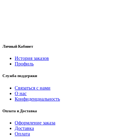
Личный Кабинет
История заказов
Профиль
Служба поддержки
Связаться с нами
О нас
Конфиденциальность
Оплата и Доставка
Оформление заказа
Доставка
Оплата