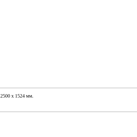
 2500 х 1524 мм.